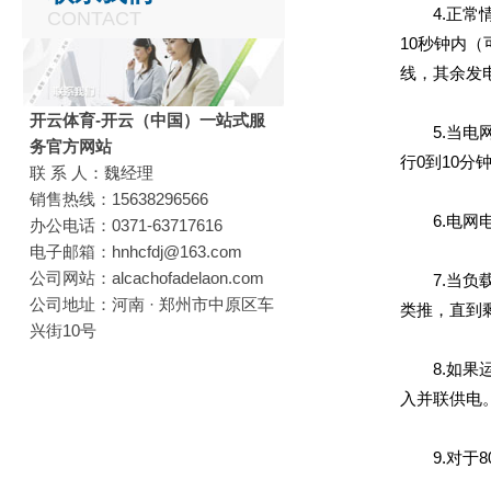
4.正常情
CONTACT
10秒钟内
线，其余发
开云体育-开云（中国）一站式服
5.当电网
务官方网站
行0到10
联 系 人：魏经理
销售热线：15638296566
6.电网电
办公电话：0371-63717616
电子邮箱：hnhcfdj@163.com
公司网站：alcachofadelaon.com
7.当负载
公司地址：河南 · 郑州市中原区车
类推，直到
兴街10号
8.如果运
入并联供电
9.对于8