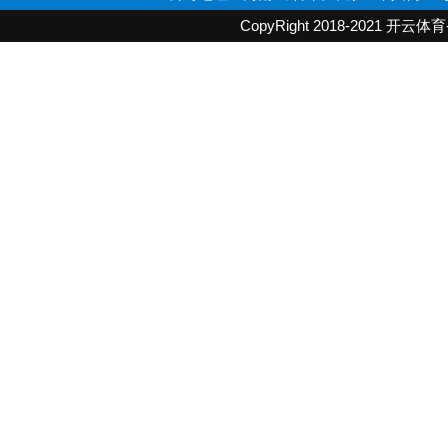
CopyRight 2018-2021
开云体育