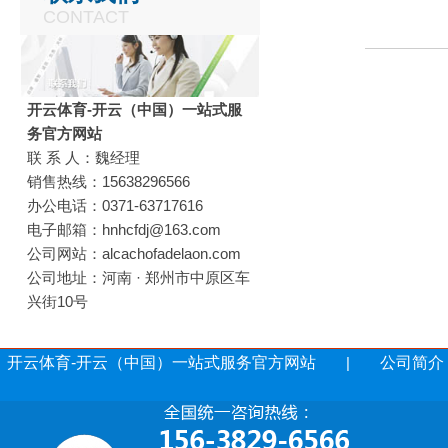
CONTACT
开云体育-开云（中国）一站式服
务官方网站
联 系 人：魏经理
销售热线：15638296566
办公电话：0371-63717616
电子邮箱：hnhcfdj@163.com
公司网站：alcachofadelaon.com
公司地址：河南 · 郑州市中原区车
兴街10号
开云体育-开云（中国）一站式服务官方网站
|
公司简介