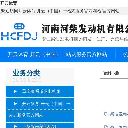
开云体育
欢迎访问开云体育-开云（中国）一站式服务官方网站 官方网站
开云体育-开云（中国）一站式服务官方网站
客户服务
联系我们
业务分类
资料下载
BUSSINESS
▶ 重庆康明斯发电机组
▶ 开云体育-开云（中国）一
柴油发电机
站式服务官方网站
▶ 上柴股份发电机组
柴油发电机